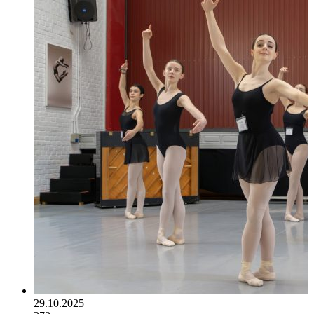
29.10.2025