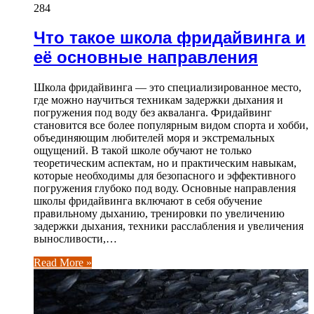
284
Что такое школа фридайвинга и
её основные направления
Школа фридайвинга — это специализированное место,
где можно научиться техникам задержки дыхания и
погружения под воду без акваланга. Фридайвинг
становится все более популярным видом спорта и хобби,
объединяющим любителей моря и экстремальных
ощущений. В такой школе обучают не только
теоретическим аспектам, но и практическим навыкам,
которые необходимы для безопасного и эффективного
погружения глубоко под воду. Основные направления
школы фридайвинга включают в себя обучение
правильному дыханию, тренировки по увеличению
задержки дыхания, техники расслабления и увеличения
выносливости,…
Read More »