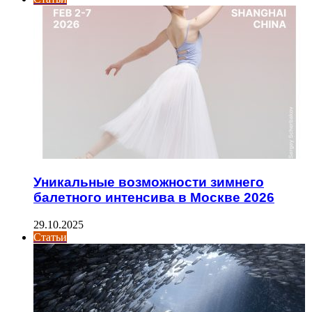
Уникальные возможности зимнего
балетного интенсива в Москве 2026
29.10.2025
Статьи