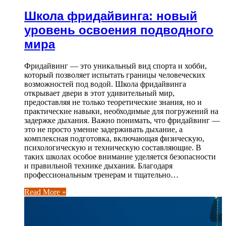
Школа фридайвинга: новый
уровень освоения подводного
мира
Фридайвинг — это уникальный вид спорта и хобби,
который позволяет испытать границы человеческих
возможностей под водой. Школа фридайвинга
открывает двери в этот удивительный мир,
предоставляя не только теоретические знания, но и
практические навыки, необходимые для погружений на
задержке дыхания. Важно понимать, что фридайвинг —
это не просто умение задерживать дыхание, а
комплексная подготовка, включающая физическую,
психологическую и техническую составляющие. В
таких школах особое внимание уделяется безопасности
и правильной технике дыхания. Благодаря
профессиональным тренерам и тщательно…
Read More »