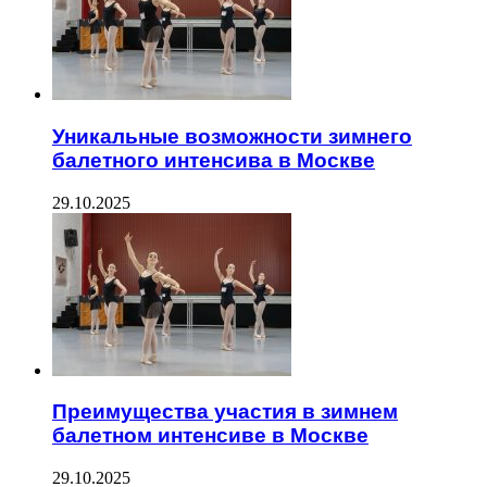
Уникальные возможности зимнего
балетного интенсива в Москве
29.10.2025
Преимущества участия в зимнем
балетном интенсиве в Москве
29.10.2025