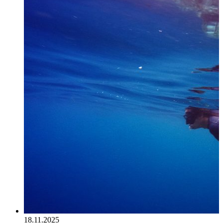
18.11.2025