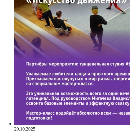
29.10.2025