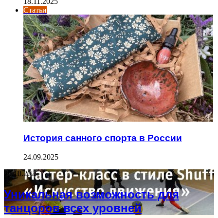
18.11.2025
Статьи
История санного спорта в России
24.09.2025
29.10.2025
Уникальная возможность для
танцоров всех уровней