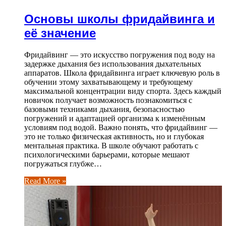
Основы школы фридайвинга и
её значение
Фридайвинг — это искусство погружения под воду на
задержке дыхания без использования дыхательных
аппаратов. Школа фридайвинга играет ключевую роль в
обучении этому захватывающему и требующему
максимальной концентрации виду спорта. Здесь каждый
новичок получает возможность познакомиться с
базовыми техниками дыхания, безопасностью
погружений и адаптацией организма к изменённым
условиям под водой. Важно понять, что фридайвинг —
это не только физическая активность, но и глубокая
ментальная практика. В школе обучают работать с
психологическими барьерами, которые мешают
погружаться глубже…
Read More »