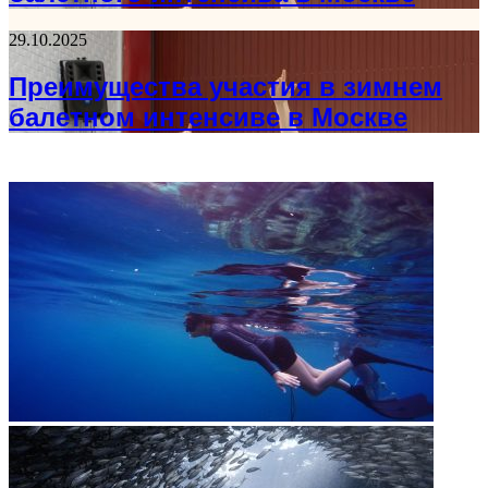
29.10.2025
Преимущества участия в зимнем
балетном интенсиве в Москве
ФОТОГАЛЕРЕЯ