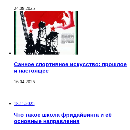
24.09.2025
Санное спортивное искусство: прошлое
и настоящее
16.04.2025
ПОСЛЕДНИЕ ЗАПИСИ
18.11.2025
Что такое школа фридайвинга и её
основные направления