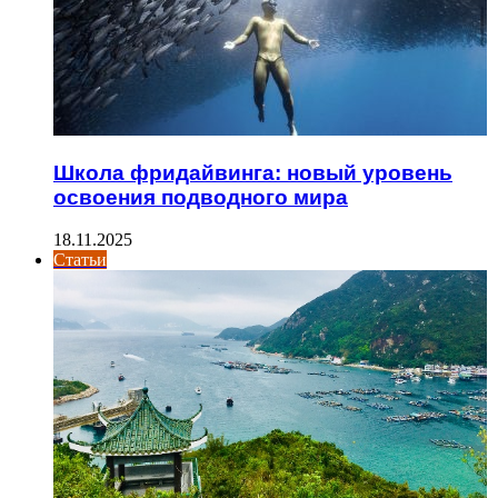
Школа фридайвинга: новый уровень
освоения подводного мира
18.11.2025
Статьи