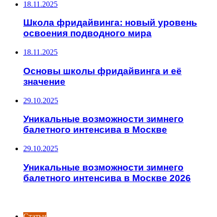
18.11.2025
Школа фридайвинга: новый уровень
освоения подводного мира
18.11.2025
Основы школы фридайвинга и её
значение
29.10.2025
Уникальные возможности зимнего
балетного интенсива в Москве
29.10.2025
Уникальные возможности зимнего
балетного интенсива в Москве 2026
ИНТЕРЕСНОЕ
Статьи