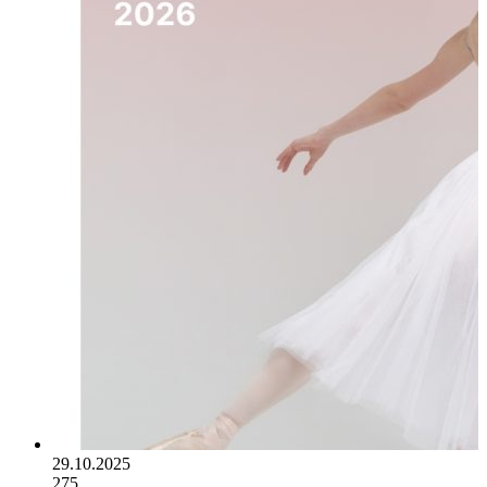
29.10.2025
275