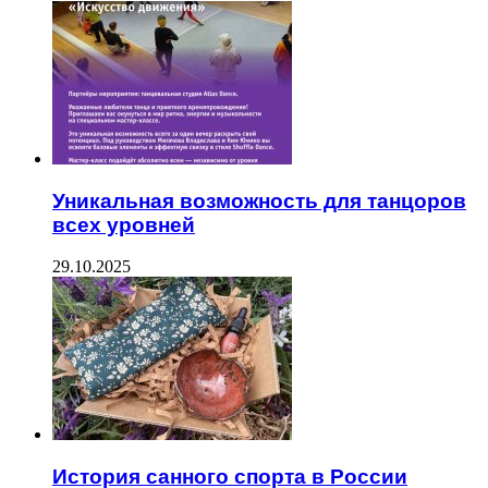
Уникальная возможность для танцоров
всех уровней
29.10.2025
История санного спорта в России