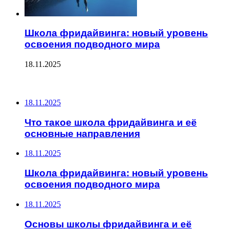
Школа фридайвинга: новый уровень
освоения подводного мира
18.11.2025
ПОСЛЕДНИЕ ЗАПИСИ
18.11.2025
Что такое школа фридайвинга и её
основные направления
18.11.2025
Школа фридайвинга: новый уровень
освоения подводного мира
18.11.2025
Основы школы фридайвинга и её