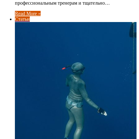
профессиональным тренерам и тщательно…
Read More »
Статьи