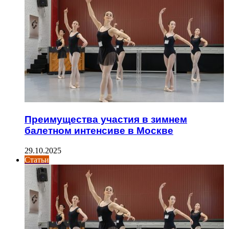
Преимущества участия в зимнем
балетном интенсиве в Москве
29.10.2025
Статьи