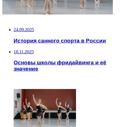
НЕ ПРОПУСТИТЕ
24.09.2025
История санного спорта в России
18.11.2025
Основы школы фридайвинга и её
значение
ЧИТАЕМОЕ