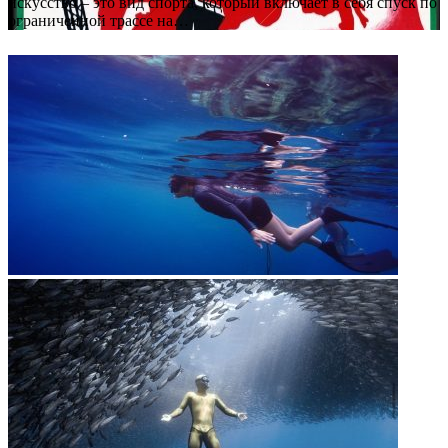
искусство – это вид спорта, который включает в себя спуск по
ограниченной трассе на…
ФОТОГАЛЕРЕЯ