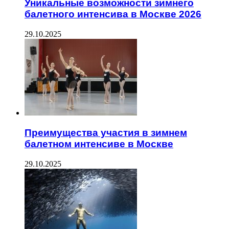
Уникальные возможности зимнего
балетного интенсива в Москве 2026
29.10.2025
Преимущества участия в зимнем
балетном интенсиве в Москве
29.10.2025