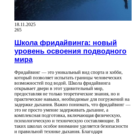
18.11.2025
265
Школа фридайвинга: новый
уровень освоения подводного
мира
Фридайвинг — это уникальный вид спорта и хобби,
который позволяет испытать границы человеческих
возможностей под водой. Школа фридайвинга
открывает двери в этот удивительный мир,
предоставляя не только теоретические знания, но и
практические навыки, необходимые для погружений на
задержке дыхания. Важно понимать, что фридайвинг —
это не просто умение задерживать дыхание, а
комплексная подготовка, включающая физическую,
психологическую и техническую составляющие. В
таких школах особое внимание уделяется безопасности
и правильной технике дыхания. Благодаря