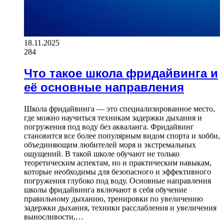
18.11.2025
284
Что такое школа фридайвинга и
её основные направления
Школа фридайвинга — это специализированное место,
где можно научиться техникам задержки дыхания и
погружения под воду без акваланга. Фридайвинг
становится все более популярным видом спорта и хобби,
объединяющим любителей моря и экстремальных
ощущений. В такой школе обучают не только
теоретическим аспектам, но и практическим навыкам,
которые необходимы для безопасного и эффективного
погружения глубоко под воду. Основные направления
школы фридайвинга включают в себя обучение
правильному дыханию, тренировки по увеличению
задержки дыхания, техники расслабления и увеличения
выносливости,…