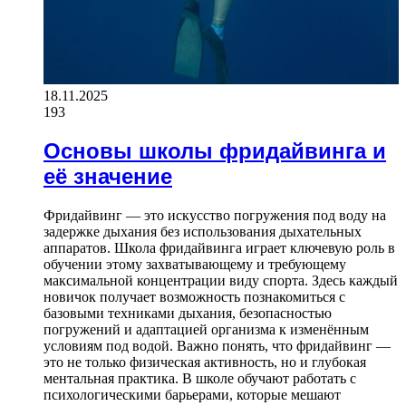
18.11.2025
193
Основы школы фридайвинга и
её значение
Фридайвинг — это искусство погружения под воду на
задержке дыхания без использования дыхательных
аппаратов. Школа фридайвинга играет ключевую роль в
обучении этому захватывающему и требующему
максимальной концентрации виду спорта. Здесь каждый
новичок получает возможность познакомиться с
базовыми техниками дыхания, безопасностью
погружений и адаптацией организма к изменённым
условиям под водой. Важно понять, что фридайвинг —
это не только физическая активность, но и глубокая
ментальная практика. В школе обучают работать с
психологическими барьерами, которые мешают