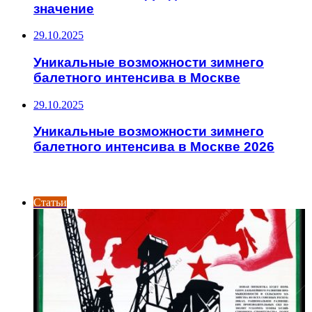
значение
29.10.2025
Уникальные возможности зимнего
балетного интенсива в Москве
29.10.2025
Уникальные возможности зимнего
балетного интенсива в Москве 2026
ИНТЕРЕСНОЕ
Статьи