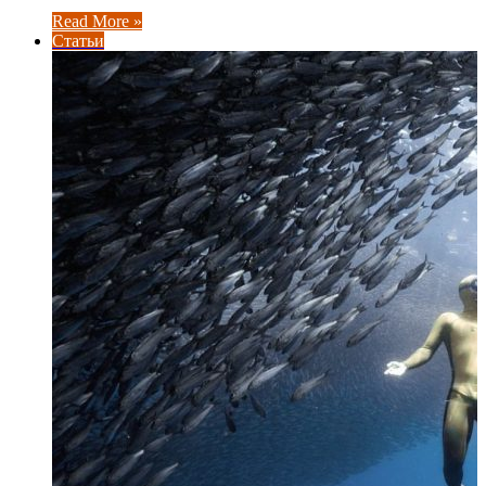
Read More »
Статьи