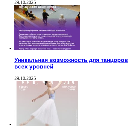
29.10.2025
Уникальная возможность для танцоров
всех уровней
29.10.2025