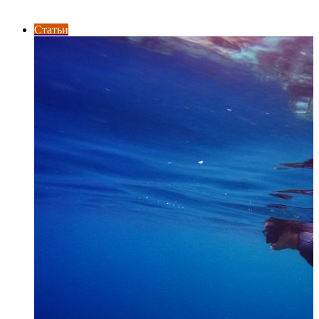
ПОСЛЕДНИЕ СТАТЬИ
Статьи