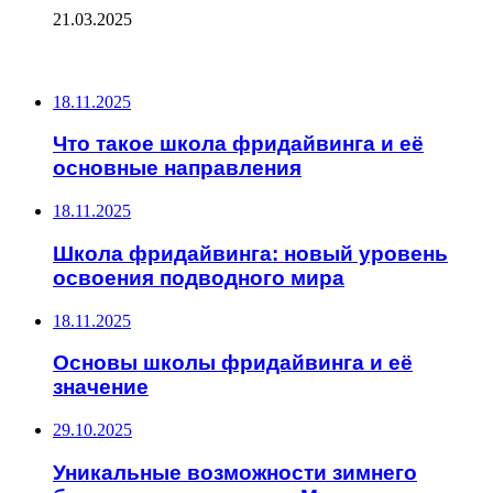
21.03.2025
ПОСЛЕДНИЕ ЗАПИСИ
18.11.2025
Что такое школа фридайвинга и её
основные направления
18.11.2025
Школа фридайвинга: новый уровень
освоения подводного мира
18.11.2025
Основы школы фридайвинга и её
значение
29.10.2025
Уникальные возможности зимнего