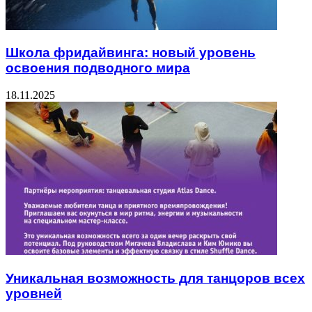
Школа фридайвинга: новый уровень
освоения подводного мира
18.11.2025
Уникальная возможность для танцоров всех
уровней