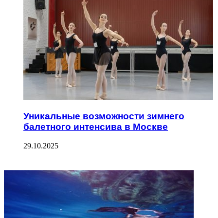
Уникальные возможности зимнего
балетного интенсива в Москве
29.10.2025
ФОТОГАЛЕРЕЯ