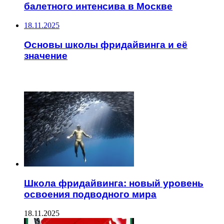
балетного интенсива в Москве
18.11.2025
Основы школы фридайвинга и её
значение
ЧИТАЕМОЕ
Школа фридайвинга: новый уровень
освоения подводного мира
18.11.2025