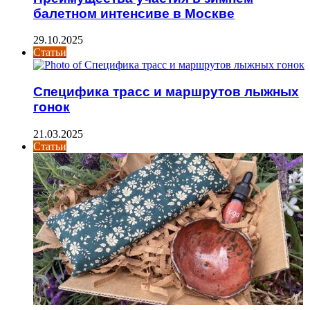
балетном интенсиве в Москве
29.10.2025
Статьи
Специфика трасс и маршрутов лыжных
гонок
21.03.2025
Статьи