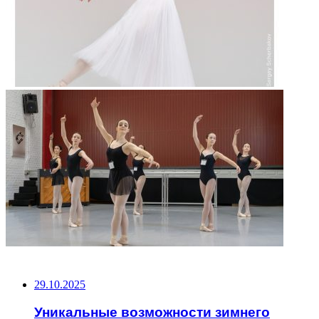
НЕ ПРОПУСТИТЕ
29.10.2025
Уникальные возможности зимнего