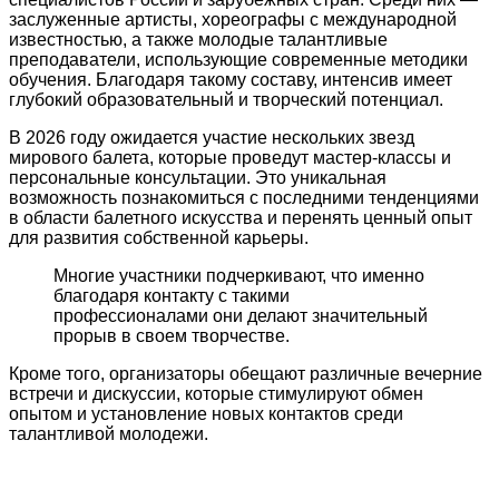
заслуженные артисты, хореографы с международной
известностью, а также молодые талантливые
преподаватели, использующие современные методики
обучения. Благодаря такому составу, интенсив имеет
глубокий образовательный и творческий потенциал.
В 2026 году ожидается участие нескольких звезд
мирового балета, которые проведут мастер-классы и
персональные консультации. Это уникальная
возможность познакомиться с последними тенденциями
в области балетного искусства и перенять ценный опыт
для развития собственной карьеры.
Многие участники подчеркивают, что именно
благодаря контакту с такими
профессионалами они делают значительный
прорыв в своем творчестве.
Кроме того, организаторы обещают различные вечерние
встречи и дискуссии, которые стимулируют обмен
опытом и установление новых контактов среди
талантливой молодежи.