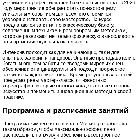
учеников и профессионалов балетного искусства. В 2026
году мероприятие обещает стать по-настоящему
уникальным событием для всех, кто стремится
усовершенствовать свое мастерство. На курсе
предлагаются занятия по классическому балету,
современным техникам и разнообразным методикам,
которые развивают не только физическую выносливость,
но и артистическую выразительность.
Интенсив подходит как для начинающих, так и для
опытных балерин и танцоров. Опытные преподаватели с
богатым опытом работы со звездами мировых сцен
обеспечивают индивидуальный подход и творческое
развитие каждого участника. Кроме регулярных занятий
предусмотрены мастер-классы от известных
хореографов, которые помогут увидеть новые стороны
искусства и применить инновационные методы в своей
практике.
Программа и расписание занятий
Программа зимнего интенсива в Москве разработана
таким образом, чтобы максимально эффективно
распределить нагрузку и обеспечить всестороннее