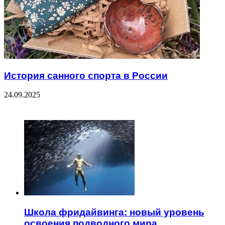
История санного спорта в России
24.09.2025
ЧИТАЕМОЕ
Школа фридайвинга: новый уровень
освоения подводного мира