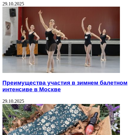
29.10.2025
Преимущества участия в зимнем балетном
интенсиве в Москве
29.10.2025