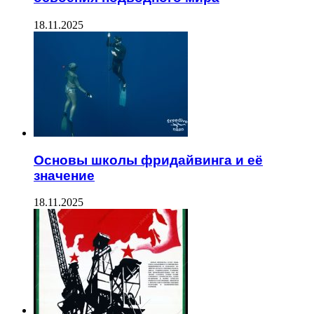
18.11.2025
Основы школы фридайвинга и её
значение
18.11.2025