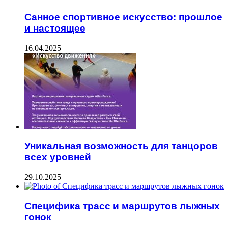
Санное спортивное искусство: прошлое
и настоящее
16.04.2025
Уникальная возможность для танцоров
всех уровней
29.10.2025
Специфика трасс и маршрутов лыжных
гонок